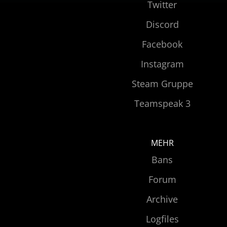
Twitter
Discord
Facebook
Instagram
Steam Gruppe
Teamspeak 3
MEHR
Bans
Forum
Archive
Logfiles