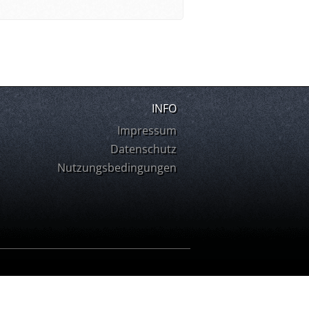
INFO
Impressum
Datenschutz
Nutzungsbedingungen