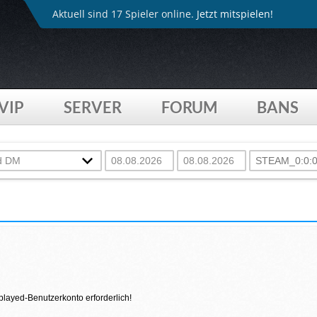
Aktuell sind 17 Spieler online.
Jetzt mitspielen!
VIP
SERVER
FORUM
BANS
4played-Benutzerkonto erforderlich!