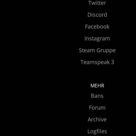
Twitter
Discord
Facebook
Instagram
Steam Gruppe
Teamspeak 3
MEHR
Bans
Forum
Archive
Logfiles