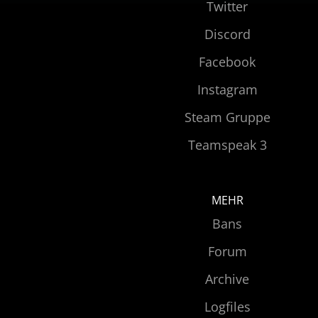
Twitter
Discord
Facebook
Instagram
Steam Gruppe
Teamspeak 3
MEHR
Bans
Forum
Archive
Logfiles