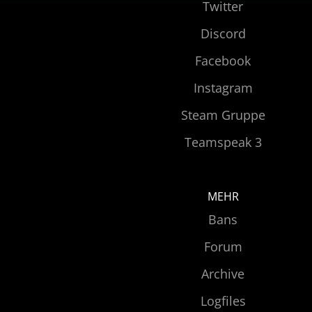
Twitter
Discord
Facebook
Instagram
Steam Gruppe
Teamspeak 3
MEHR
Bans
Forum
Archive
Logfiles