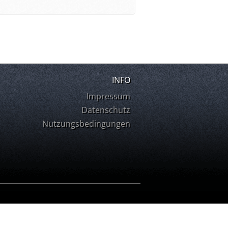
INFO
Impressum
Datenschutz
Nutzungsbedingungen