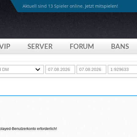
Aktuell sind 13 Spieler online.
Jetzt mitspielen!
VIP
SERVER
FORUM
BANS
4played-Benutzerkonto erforderlich!